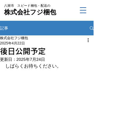
八潮市 スピード梱包・配送の
株式会社フジ梱包
記事
株式会社フジ梱包
2025年4月22日
後日公開予定
更新日：
2025年7月24日
しばらくお待ちください。